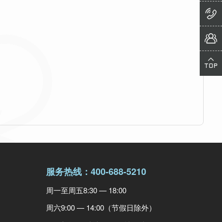



服务热线：400-688-5210
周一至周五8:30 — 18:00
周六9:00 — 14:00（节假日除外）