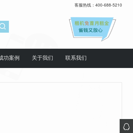
客服热线：400-688-5210

成功案例
关于我们
联系我们
