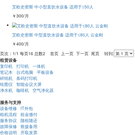
艾欧史密斯 中小型直饮水设备 适用于≤50人
￥
300
/月
艾欧史密斯 中型直饮水设备 适用于≤80人 云金刚
￥
400
/月
页次：1/1 每页16 总数2 首页 上一页 下一页 尾页 转到:
租赁设备
复印机
打印机
一体机
笔记本
台式电脑
平板设备
碎纸机
条码打印机
绘图仪
智能会议大屏
净水机
咖啡机
空气净化器
服务与支持
设备维修
IT外包
租机流程
租金缴付
服务协议
随租随还
故障保修
救援备用
价格说明
开取发票