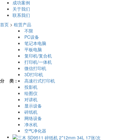
成功案例
关于我们
联系我们
首页
>
租赁产品
不限
PC设备
笔记本电脑
平板电脑
复印机/复合机
打印机/一体机
微信打印机
3D打印机
分 类：
高速行式打印机
投影机
绘图仪
对讲机
显示设备
碎纸机
网络设备
净水机
空气净化器